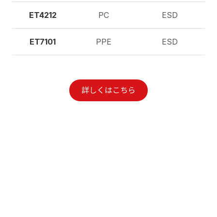
ET4212
PC
ESD
ET7101
PPE
ESD
詳しくはこちら