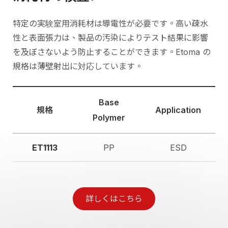
特定の実験室用消耗材は導電性が必要です。高い疎水
性と表面張力は、製品の汚染によりテスト結果に影響
を及ぼさないよう防止することができます。Etoma の
規格は薄壁射出に対応しています。
Base
規格
Application
Polymer
ET1113
PP
ESD
詳しくはこちら