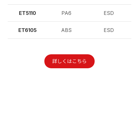
ET5110
PA6
ESD
ET6105
ABS
ESD
詳しくはこちら